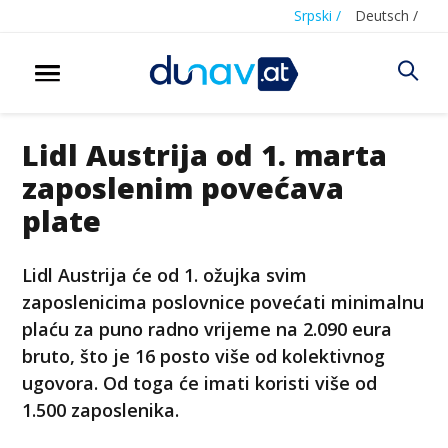
Srpski /
Deutsch /
Lidl Austrija od 1. marta
zaposlenim povećava
plate
Lidl Austrija će od 1. ožujka svim
zaposlenicima poslovnice povećati minimalnu
plaću za puno radno vrijeme na 2.090 eura
bruto, što je 16 posto više od kolektivnog
ugovora. Od toga će imati koristi više od
1.500 zaposlenika.