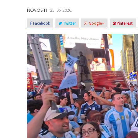
NOVOSTI
25. 06. 2026.
Facebook
Twitter
Google+
Pinterest