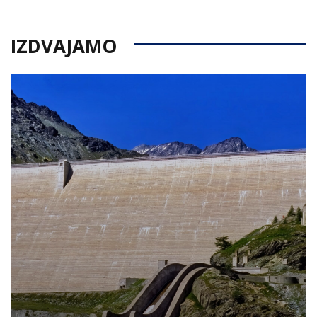
IZDVAJAMO