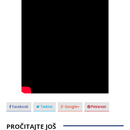
Facebook
Twitter
Google+
Pinterest
PROČITAJTE JOŠ