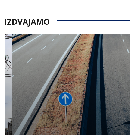
IZDVAJAMO