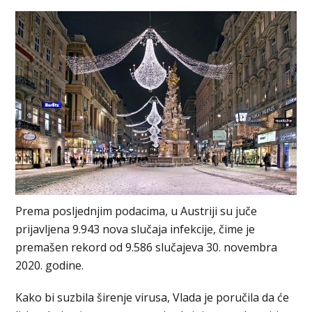
Prema posljednjim podacima, u Austriji su juče
prijavljena 9.943 nova slučaja infekcije, čime je
premašen rekord od 9.586 slučajeva 30. novembra
2020. godine.
Kako bi suzbila širenje virusa, Vlada je poručila da će