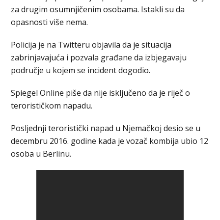
za drugim osumnjičenim osobama. Istakli su da
opasnosti više nema.
Policija je na Twitteru objavila da je situacija
zabrinjavajuća i pozvala građane da izbjegavaju
područje u kojem se incident dogodio.
Spiegel Online piše da nije isključeno da je riječ o
terorističkom napadu.
Posljednji teroristički napad u Njemačkoj desio se u
decembru 2016. godine kada je vozač kombija ubio 12
osoba u Berlinu.