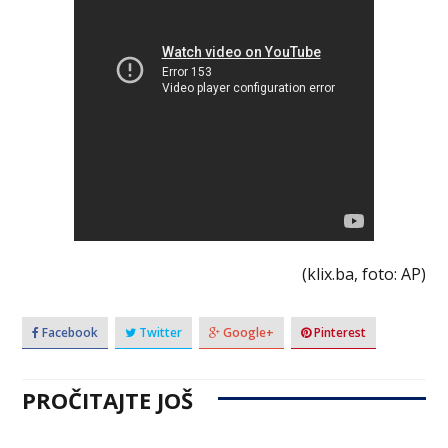
(klix.ba, foto: AP)
Facebook
Twitter
Google+
Pinterest
PROČITAJTE JOŠ