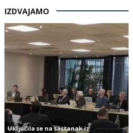
IZDVAJAMO
Uključila se na sastanak iz