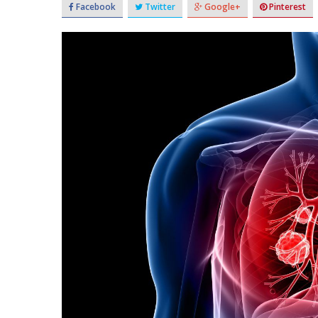
Facebook
Twitter
Google+
Pinterest