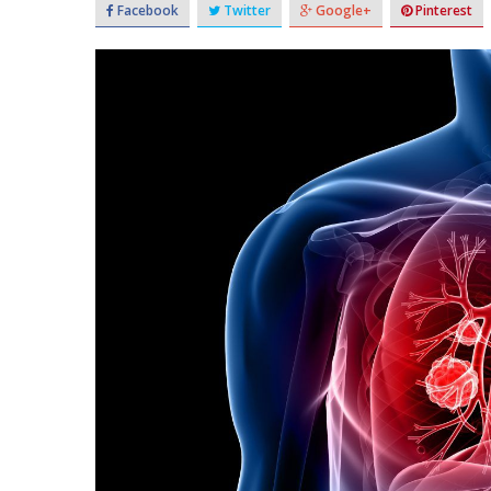
Facebook
Twitter
Google+
Pinterest