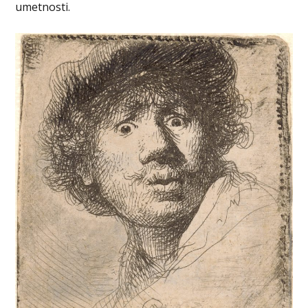
umetnosti.