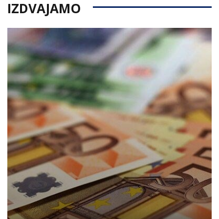
IZDVAJAMO