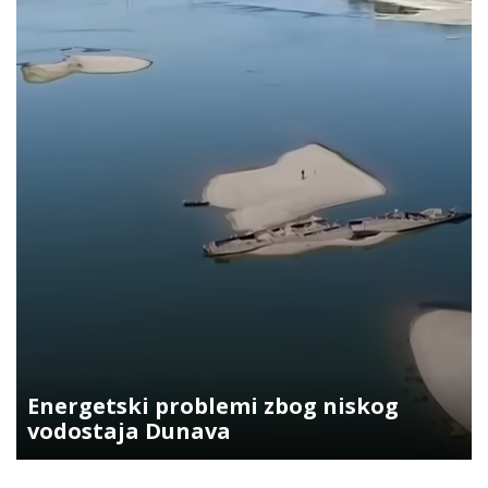
Energetski problemi zbog niskog
vodostaja Dunava