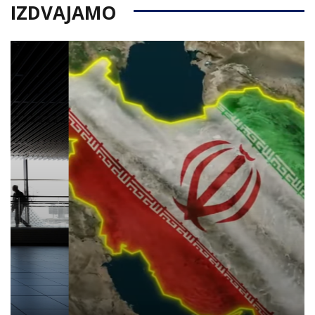
IZDVAJAMO