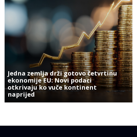
Jedna zemlja drži gotovo četvrtinu
ekonomije EU: Novi podaci
otkrivaju ko vuče kontinent
naprijed