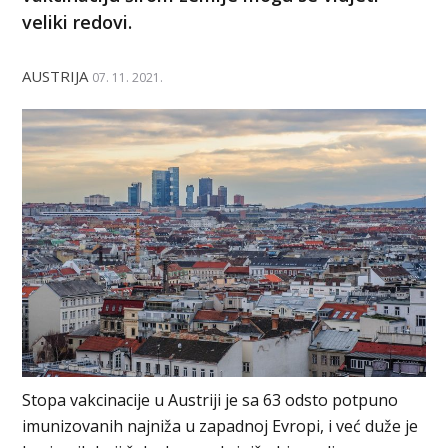
veliki redovi.
AUSTRIJA
07. 11. 2021.
Stopa vakcinacije u Austriji je sa 63 odsto potpuno
imunizovanih najniža u zapadnoj Evropi, i već duže je