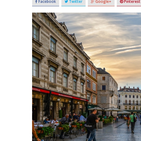
Facebook
Twitter
Google+
Pinterest