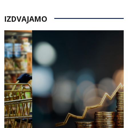
IZDVAJAMO