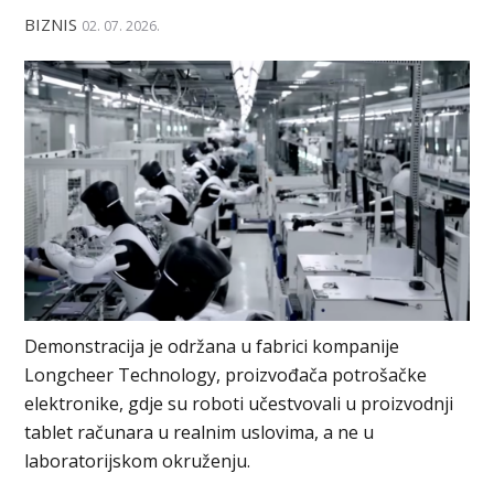
BIZNIS
02. 07. 2026.
Demonstracija je održana u fabrici kompanije
Longcheer Technology, proizvođača potrošačke
elektronike, gdje su roboti učestvovali u proizvodnji
tablet računara u realnim uslovima, a ne u
laboratorijskom okruženju.