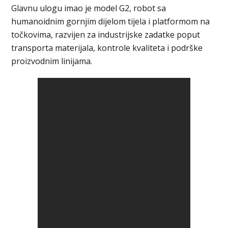
Glavnu ulogu imao je model G2, robot sa
humanoidnim gornjim dijelom tijela i platformom na
točkovima, razvijen za industrijske zadatke poput
transporta materijala, kontrole kvaliteta i podrške
proizvodnim linijama.