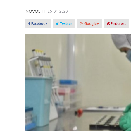
NOVOSTI
26. 04. 2020.
Facebook
Twitter
Google+
Pinterest