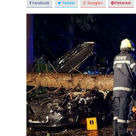
Facebook
Twitter
Google+
Pinterest