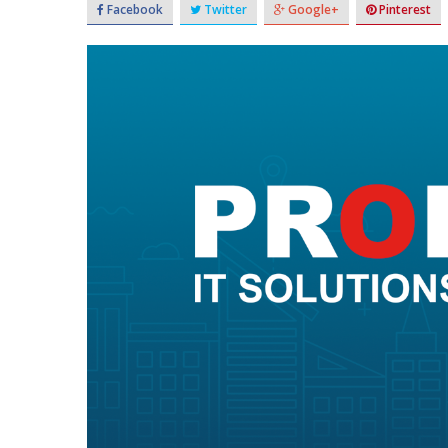
Facebook
Twitter
Google+
Pinterest