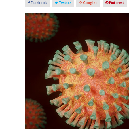
Facebook
Twitter
Google+
Pinterest