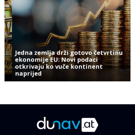
Jedna zemlja drži gotovo četvrtinu
ekonomije EU: Novi podaci
otkrivaju ko vuče kontinent
naprijed