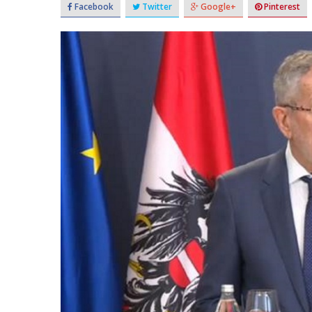
Facebook
Twitter
Google+
Pinterest