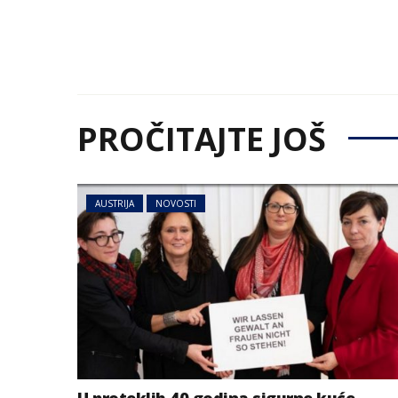
PROČITAJTE JOŠ
AUSTRIJA
NOVOSTI