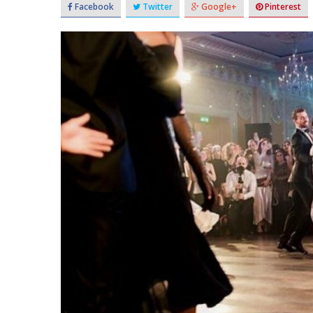
Facebook
Twitter
Google+
Pinterest