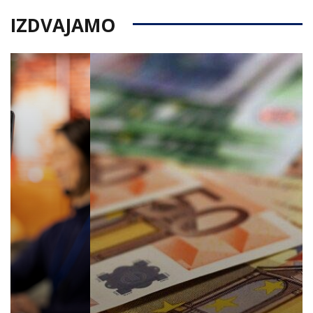
IZDVAJAMO