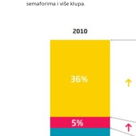
semaforima i više klupa.