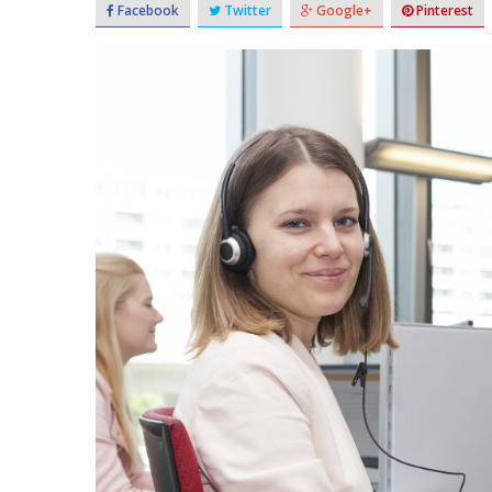
Facebook
Twitter
Google+
Pinterest