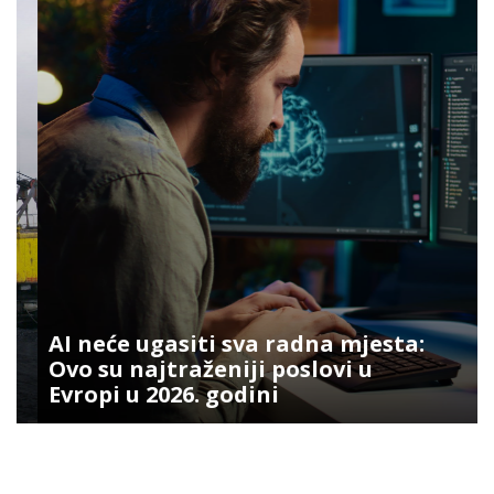
AI neće ugasiti sva radna mjesta:
Ovo su najtraženiji poslovi u
Evropi u 2026. godini