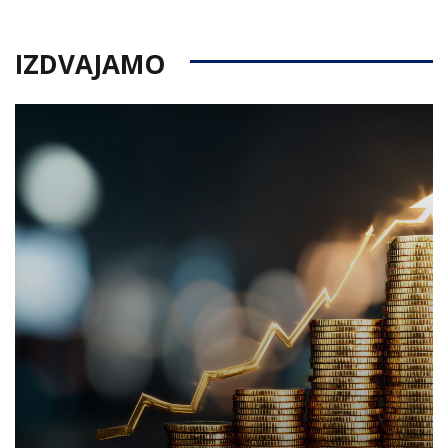
IZDVAJAMO