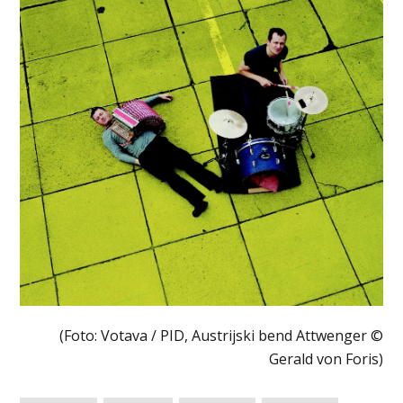
(Foto: Votava / PID, Austrijski bend Attwenger ©
Gerald von Foris)