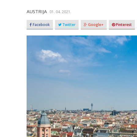
AUSTRIJA
01. 04. 2021.
Facebook
Twitter
Google+
Pinterest