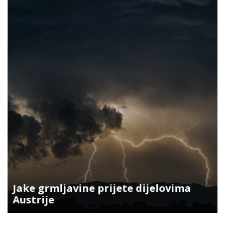
Jake grmljavine prijete dijelovima
Austrije