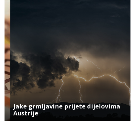
Jake grmljavine prijete dijelovima
Austrije