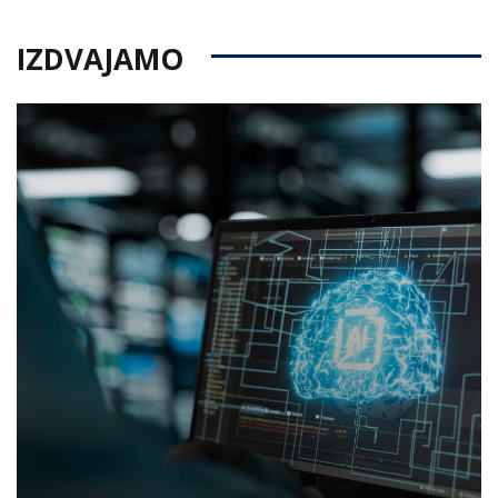
IZDVAJAMO