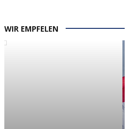
WIR EMPFELEN