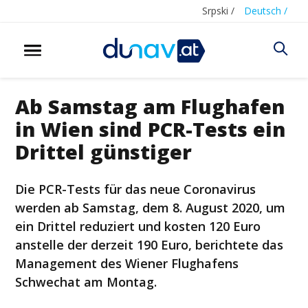
Srpski /
Deutsch /
Ab Samstag am Flughafen
in Wien sind PCR-Tests ein
Drittel günstiger
Die PCR-Tests für das neue Coronavirus
werden ab Samstag, dem 8. August 2020, um
ein Drittel reduziert und kosten 120 Euro
anstelle der derzeit 190 Euro, berichtete das
Management des Wiener Flughafens
Schwechat am Montag.