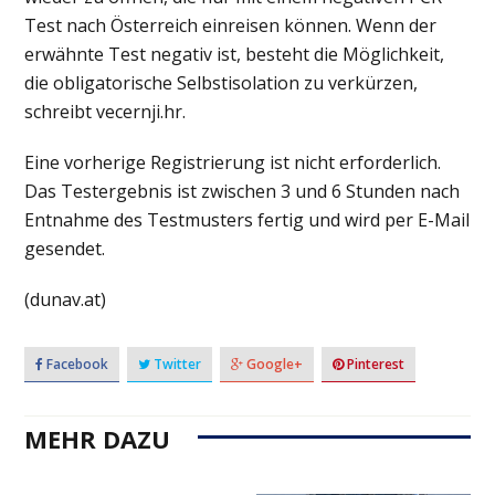
Test nach Österreich einreisen können. Wenn der
erwähnte Test negativ ist, besteht die Möglichkeit,
die obligatorische Selbstisolation zu verkürzen,
schreibt vecernji.hr.
Eine vorherige Registrierung ist nicht erforderlich.
Das Testergebnis ist zwischen 3 und 6 Stunden nach
Entnahme des Testmusters fertig und wird per E-Mail
gesendet.
(dunav.at)
Facebook
Twitter
Google+
Pinterest
MEHR DAZU