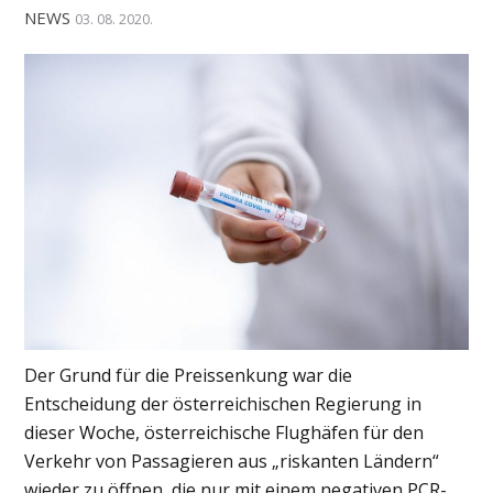
NEWS
03. 08. 2020.
Der Grund für die Preissenkung war die
Entscheidung der österreichischen Regierung in
dieser Woche, österreichische Flughäfen für den
Verkehr von Passagieren aus „riskanten Ländern“
wieder zu öffnen, die nur mit einem negativen PCR-