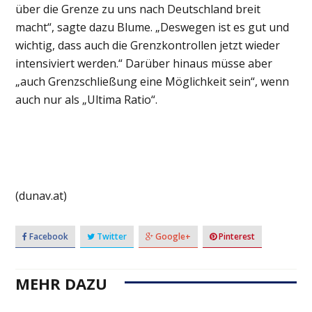
über die Grenze zu uns nach Deutschland breit
macht“, sagte dazu Blume. „Deswegen ist es gut und
wichtig, dass auch die Grenzkontrollen jetzt wieder
intensiviert werden.“ Darüber hinaus müsse aber
„auch Grenzschließung eine Möglichkeit sein“, wenn
auch nur als „Ultima Ratio“.
(dunav.at)
Facebook
Twitter
Google+
Pinterest
MEHR DAZU