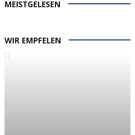
MEISTGELESEN
WIR EMPFELEN