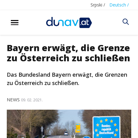
Srpski /
Deutsch /
Bayern erwägt, die Grenze
zu Österreich zu schließen
Das Bundesland Bayern erwägt, die Grenzen
zu Österreich zu schließen.
NEWS
09. 02. 2021.