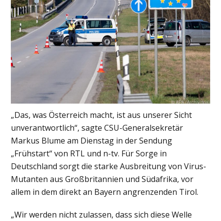
„Das, was Österreich macht, ist aus unserer Sicht
unverantwortlich“, sagte CSU-Generalsekretär
Markus Blume am Dienstag in der Sendung
„Frühstart“ von RTL und n-tv. Für Sorge in
Deutschland sorgt die starke Ausbreitung von Virus-
Mutanten aus Großbritannien und Südafrika, vor
allem in dem direkt an Bayern angrenzenden Tirol.
„Wir werden nicht zulassen, dass sich diese Welle