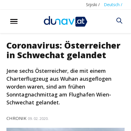
Srpski /
Deutsch /
Coronavirus: Österreicher
in Schwechat gelandet
Jene sechs Österreicher, die mit einem
Charterflugzeug aus Wuhan ausgeflogen
worden waren, sind am frühen
Sonntagnachmittag am Flughafen Wien-
Schwechat gelandet.
CHRONIK
09. 02. 2020.