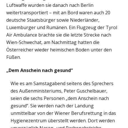
Luftwaffe wurden sie danach nach Berlin
weitertransportiert – mit an Bord waren auch 20
deutsche Staatsbürger sowie Niederländer,
Luxemburger und Rumänen. Ein Flugzeug der Tyrol
Air Ambulance brachte sie die letzte Strecke nach
Wien-Schwechat, am Nachmittag hatten die
Österreicher wieder heimischen Boden unter den
Füßen.
„Dem Anschein nach gesund“
Wie es am Samstagabend seitens des Sprechers
des Außenministeriums, Peter Guschelbauer,
seien die sechs Personen „dem Anschein nach
gesund“. Sie werden nach der Landung
unmittelbar von der Wiener Berufsrettung in das
Hygienezentrum überstellt werden. Dort werden