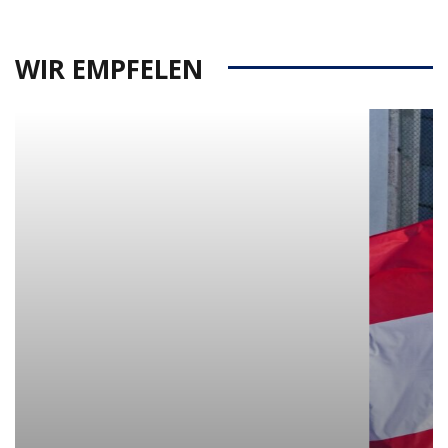
WIR EMPFELEN