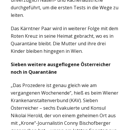
unverzüglich Nasen- und Rachenabstriche
durchgeführt, um die ersten Tests in die Wege zu
leiten.
Das Kärntner Paar wird in weiterer Folge mit dem
Roten Kreuz in seine Heimat gebracht, wo es in
Quarantäne bleibt. Die Mutter und ihre drei
Kinder bleiben hingegen in Wien.
Sieben weitere ausgeflogene Österreicher
noch in Quarantäne
„Das Prozedere ist genau gleich wie am
vergangenen Wochenende“, hieß es beim Wiener
Krankenanstaltenverbund (KAV). Sieben
Österreicher – sechs Evakuierte und Konsul
Nikolai Herold, der von einem geheimen Ort aus
mit „Krone“-Journalistin Conny Bischofberger