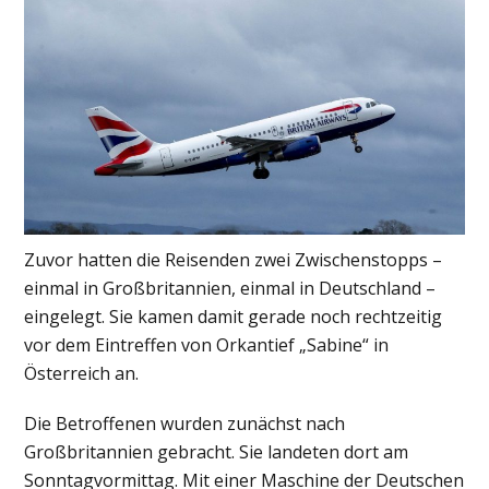
Zuvor hatten die Reisenden zwei Zwischenstopps –
einmal in Großbritannien, einmal in Deutschland –
eingelegt. Sie kamen damit gerade noch rechtzeitig
vor dem Eintreffen von Orkantief „Sabine“ in
Österreich an.
Die Betroffenen wurden zunächst nach
Großbritannien gebracht. Sie landeten dort am
Sonntagvormittag. Mit einer Maschine der Deutschen