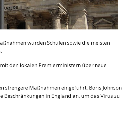
Maßnahmen wurden Schulen sowie die meisten
.
mit den lokalen Premierministern über neue
n strengere Maßnahmen eingeführt. Boris Johnson
 Beschränkungen in England an, um das Virus zu