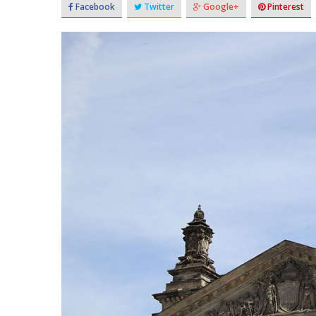
Facebook
Twitter
Google+
Pinterest