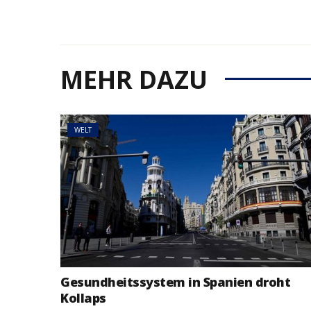
MEHR DAZU
WELT
Gesundheitssystem in Spanien droht
Kollaps