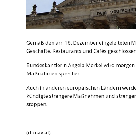
Gemäß den am 16. Dezember eingeleiteten 
Geschäfte, Restaurants und Cafés geschlossen
Bundeskanzlerin Angela Merkel wird morgen 
Maßnahmen sprechen.
Auch in anderen europäischen Ländern werde
kündigte strengere Maßnahmen und strengere
stoppen.
(dunav.at)