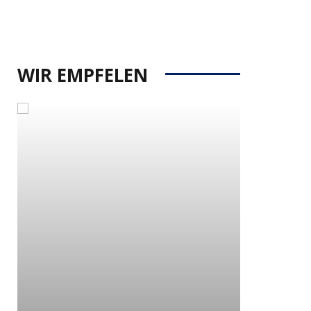
WIR EMPFELEN