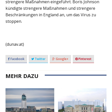
strengere Maßnahmen eingeführt. Boris Johnson
kündigte strengere Maßnahmen und strengere
Beschränkungen in England an, um das Virus zu
stoppen.
(dunav.at)
Facebook
Twitter
Google+
Pinterest
MEHR DAZU