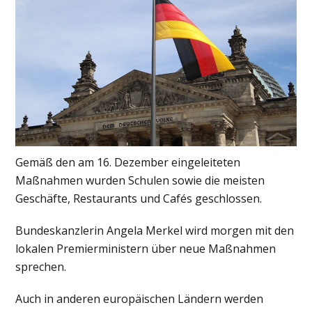
Gemäß den am 16. Dezember eingeleiteten
Maßnahmen wurden Schulen sowie die meisten
Geschäfte, Restaurants und Cafés geschlossen.
Bundeskanzlerin Angela Merkel wird morgen mit den
lokalen Premierministern über neue Maßnahmen
sprechen.
Auch in anderen europäischen Ländern werden