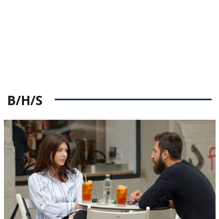
B/H/S