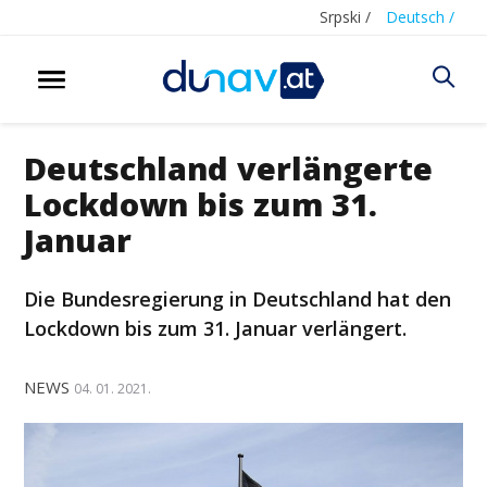
Srpski /
Deutsch /
Deutschland verlängerte
Lockdown bis zum 31.
Januar
Die Bundesregierung in Deutschland hat den
Lockdown bis zum 31. Januar verlängert.
NEWS
04. 01. 2021.