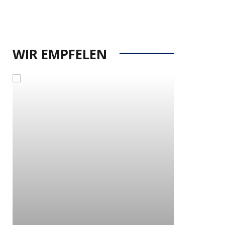
WIR EMPFELEN