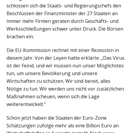
schlossen sich die Staats- und Regierungschefs den
Beschlüssen der Finanzminister der 27 Staaten an.
Immer mehr Firmen geraten durch Geschäfts- und
Werksschließungen schwer unter Druck. Die Börsen
brachen ein.
Die EU-Kommission rechnet mit einer Rezession in
diesem Jahr. Von der Leyen hatte erklärte: „Das Virus
ist der Feind, und wir müssen nun unser Möglichstes
tun, um unsere Bevölkerung und unsere
Wirtschaften zu schützen. Wir sind bereit, alles
Nötige zu tun. Wir werden uns nicht vor zusätzlichen
Maßnahmen scheuen, wenn sich die Lage
weiterentwickelt.“
Schon jetzt haben die Staaten der Euro-Zone
Schätzungen zufolge mehr als eine Billion Euro an