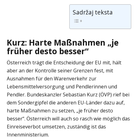
Sadržaj teksta
Kurz: Harte Maßnahmen „je
früher desto besser“
Österreich trägt die Entscheidung der EU mit, hält
aber an der Kontrolle seiner Grenzen fest, mit
Ausnahmen für den Warenverkehr zur
Lebensmittelversorgung und Pendlerinnen und
Pendler. Bundeskanzler Sebastian Kurz (ÖVP) rief bei
dem Sondergipfel die anderen EU-Länder dazu auf,
harte Maßnahmen zu setzen, „je früher desto
besser“. Österreich will auch so rasch wie möglich das
Einreiseverbot umsetzen, zuständig ist das
Innenministerium.