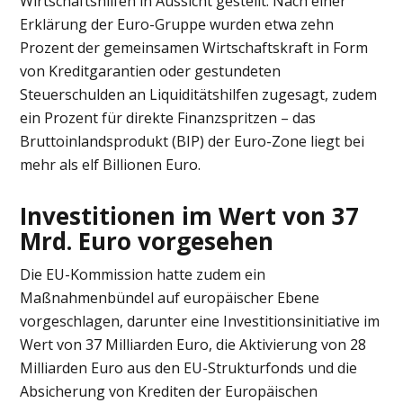
Wirtschaftshilfen in Aussicht gestellt. Nach einer
Erklärung der Euro-Gruppe wurden etwa zehn
Prozent der gemeinsamen Wirtschaftskraft in Form
von Kreditgarantien oder gestundeten
Steuerschulden an Liquiditätshilfen zugesagt, zudem
ein Prozent für direkte Finanzspritzen – das
Bruttoinlandsprodukt (BIP) der Euro-Zone liegt bei
mehr als elf Billionen Euro.
Investitionen im Wert von 37
Mrd. Euro vorgesehen
Die EU-Kommission hatte zudem ein
Maßnahmenbündel auf europäischer Ebene
vorgeschlagen, darunter eine Investitionsinitiative im
Wert von 37 Milliarden Euro, die Aktivierung von 28
Milliarden Euro aus den EU-Strukturfonds und die
Absicherung von Krediten der Europäischen