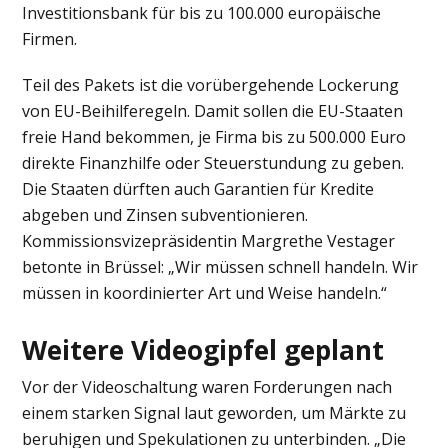
Investitionsbank für bis zu 100.000 europäische
Firmen.
Teil des Pakets ist die vorübergehende Lockerung
von EU-Beihilferegeln. Damit sollen die EU-Staaten
freie Hand bekommen, je Firma bis zu 500.000 Euro
direkte Finanzhilfe oder Steuerstundung zu geben.
Die Staaten dürften auch Garantien für Kredite
abgeben und Zinsen subventionieren.
Kommissionsvizepräsidentin Margrethe Vestager
betonte in Brüssel: „Wir müssen schnell handeln. Wir
müssen in koordinierter Art und Weise handeln.“
Weitere Videogipfel geplant
Vor der Videoschaltung waren Forderungen nach
einem starken Signal laut geworden, um Märkte zu
beruhigen und Spekulationen zu unterbinden. „Die