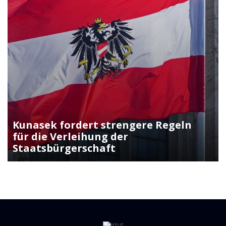
Kunasek fordert strengere Regeln
für die Verleihung der
Staatsbürgerschaft