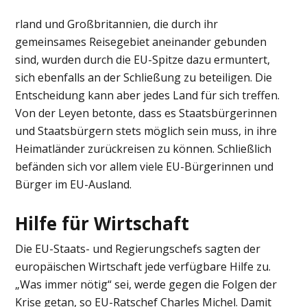
rland und Großbritannien, die durch ihr
gemeinsames Reisegebiet aneinander gebunden
sind, wurden durch die EU-Spitze dazu ermuntert,
sich ebenfalls an der Schließung zu beteiligen. Die
Entscheidung kann aber jedes Land für sich treffen.
Von der Leyen betonte, dass es Staatsbürgerinnen
und Staatsbürgern stets möglich sein muss, in ihre
Heimatländer zurückreisen zu können. Schließlich
befänden sich vor allem viele EU-Bürgerinnen und
Bürger im EU-Ausland.
Hilfe für Wirtschaft
Die EU-Staats- und Regierungschefs sagten der
europäischen Wirtschaft jede verfügbare Hilfe zu.
„Was immer nötig“ sei, werde gegen die Folgen der
Krise getan, so EU-Ratschef Charles Michel. Damit