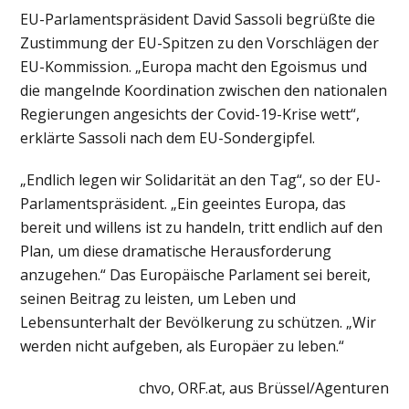
EU-Parlamentspräsident David Sassoli begrüßte die
Zustimmung der EU-Spitzen zu den Vorschlägen der
EU-Kommission. „Europa macht den Egoismus und
die mangelnde Koordination zwischen den nationalen
Regierungen angesichts der Covid-19-Krise wett“,
erklärte Sassoli nach dem EU-Sondergipfel.
„Endlich legen wir Solidarität an den Tag“, so der EU-
Parlamentspräsident. „Ein geeintes Europa, das
bereit und willens ist zu handeln, tritt endlich auf den
Plan, um diese dramatische Herausforderung
anzugehen.“ Das Europäische Parlament sei bereit,
seinen Beitrag zu leisten, um Leben und
Lebensunterhalt der Bevölkerung zu schützen. „Wir
werden nicht aufgeben, als Europäer zu leben.“
chvo, ORF.at, aus Brüssel/Agenturen