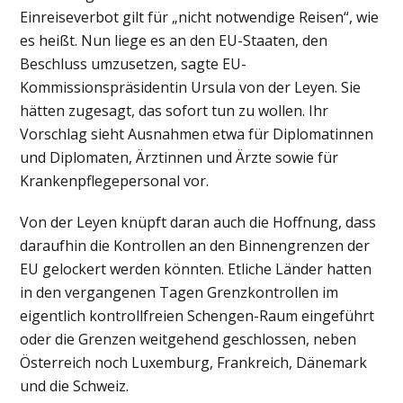
Einreiseverbot gilt für „nicht notwendige Reisen“, wie
es heißt. Nun liege es an den EU-Staaten, den
Beschluss umzusetzen, sagte EU-
Kommissionspräsidentin Ursula von der Leyen. Sie
hätten zugesagt, das sofort tun zu wollen. Ihr
Vorschlag sieht Ausnahmen etwa für Diplomatinnen
und Diplomaten, Ärztinnen und Ärzte sowie für
Krankenpflegepersonal vor.
Von der Leyen knüpft daran auch die Hoffnung, dass
daraufhin die Kontrollen an den Binnengrenzen der
EU gelockert werden könnten. Etliche Länder hatten
in den vergangenen Tagen Grenzkontrollen im
eigentlich kontrollfreien Schengen-Raum eingeführt
oder die Grenzen weitgehend geschlossen, neben
Österreich noch Luxemburg, Frankreich, Dänemark
und die Schweiz.