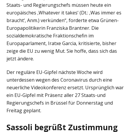
Staats- und Regierungschefs müssen heute ein
europäisches ‚Whatever it takes‘ (Dt.: ‚Was immer es
braucht‘, Anm.) verkünden“, forderte etwa Grünen-
Europapolitikerin Franziska Brantner. Die
sozialdemokratische Fraktionschefin im
Europaparlament, Iratxe Garcia, kritisierte, bisher
zeige die EU zu wenig Mut. Sie hoffe, dass sich das
jetzt ändere.
Der reguläre EU-Gipfel nächste Woche wird
unterdessen wegen des Coronavirus durch eine
neuerliche Videokonferenz ersetzt. Ursprünglich war
ein EU-Gipfel mit Präsenz aller 27 Staats-und
Regierungschefs in Brüssel für Donnerstag und
Freitag geplant.
Sassoli begrüßt Zustimmung