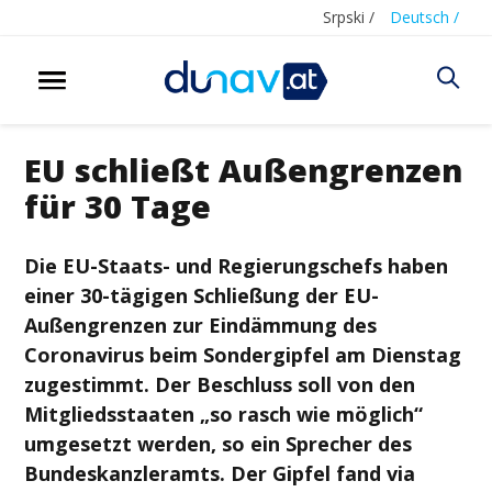
Srpski /
Deutsch /
EU schließt Außengrenzen
für 30 Tage
Die EU-Staats- und Regierungschefs haben
einer 30-tägigen Schließung der EU-
Außengrenzen zur Eindämmung des
Coronavirus beim Sondergipfel am Dienstag
zugestimmt. Der Beschluss soll von den
Mitgliedsstaaten „so rasch wie möglich“
umgesetzt werden, so ein Sprecher des
Bundeskanzleramts. Der Gipfel fand via