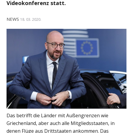
Videokonferenz statt.
NEWS
18. 03. 2020.
Das betrifft die Länder mit Außengrenzen wie
Griechenland, aber auch alle Mitgliedsstaaten, in
denen Flüge aus Drittstaaten ankommen. Das