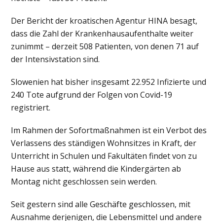
Der Bericht der kroatischen Agentur HINA besagt,
dass die Zahl der Krankenhausaufenthalte weiter
zunimmt – derzeit 508 Patienten, von denen 71 auf
der Intensivstation sind.
Slowenien hat bisher insgesamt 22.952 Infizierte und
240 Tote aufgrund der Folgen von Covid-19
registriert.
Im Rahmen der Sofortmaßnahmen ist ein Verbot des
Verlassens des ständigen Wohnsitzes in Kraft, der
Unterricht in Schulen und Fakultäten findet von zu
Hause aus statt, während die Kindergärten ab
Montag nicht geschlossen sein werden.
Seit gestern sind alle Geschäfte geschlossen, mit
Ausnahme derjenigen, die Lebensmittel und andere