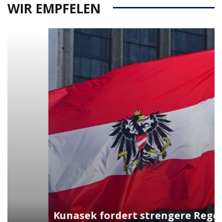
WIR EMPFELEN
Kunasek fordert strengere Regeln