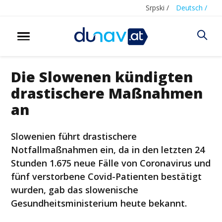
Srpski /
Deutsch /
Die Slowenen kündigten
drastischere Maßnahmen
an
Slowenien führt drastischere
Notfallmaßnahmen ein, da in den letzten 24
Stunden 1.675 neue Fälle von Coronavirus und
fünf verstorbene Covid-Patienten bestätigt
wurden, gab das slowenische
Gesundheitsministerium heute bekannt.