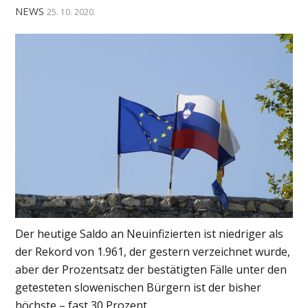
NEWS
25. 10. 2020.
Der heutige Saldo an Neuinfizierten ist niedriger als
der Rekord von 1.961, der gestern verzeichnet wurde,
aber der Prozentsatz der bestätigten Fälle unter den
getesteten slowenischen Bürgern ist der bisher
höchste – fast 30 Prozent.