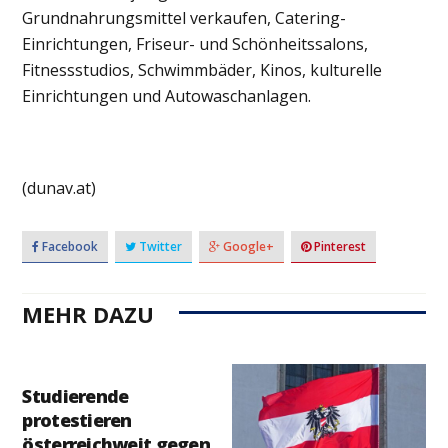
Grundnahrungsmittel verkaufen, Catering-
Einrichtungen, Friseur- und Schönheitssalons,
Fitnessstudios, Schwimmbäder, Kinos, kulturelle
Einrichtungen und Autowaschanlagen.
(dunav.at)
Facebook
Twitter
Google+
Pinterest
MEHR DAZU
Studierende
protestieren
österreichweit gegen