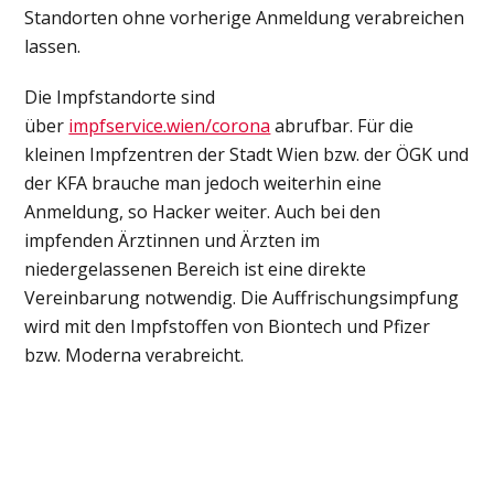
Standorten ohne vorherige Anmeldung verabreichen
lassen.
Die Impfstandorte sind
über
impfservice.wien/corona
abrufbar. Für die
kleinen Impfzentren der Stadt Wien bzw. der ÖGK und
der KFA brauche man jedoch weiterhin eine
Anmeldung, so Hacker weiter. Auch bei den
impfenden Ärztinnen und Ärzten im
niedergelassenen Bereich ist eine direkte
Vereinbarung notwendig. Die Auffrischungsimpfung
wird mit den Impfstoffen von Biontech und Pfizer
bzw. Moderna verabreicht.