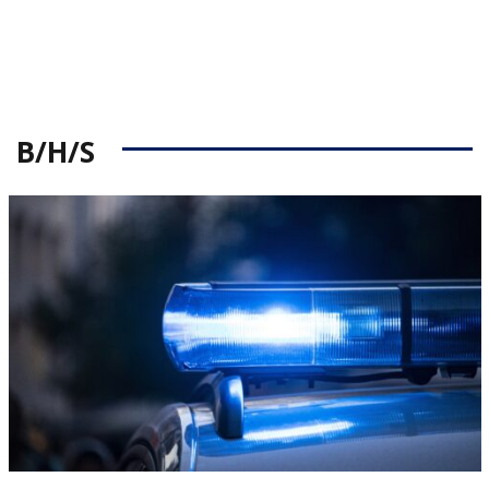
B/H/S