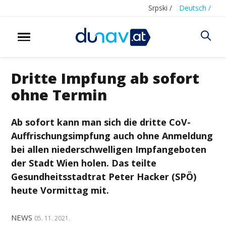
Srpski /
Deutsch /
Dritte Impfung ab sofort
ohne Termin
Ab sofort kann man sich die dritte CoV-
Auffrischungsimpfung auch ohne Anmeldung
bei allen niederschwelligen Impfangeboten
der Stadt Wien holen. Das teilte
Gesundheitsstadtrat Peter Hacker (SPÖ)
heute Vormittag mit.
NEWS
05. 11. 2021.