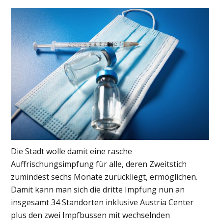
Die Stadt wolle damit eine rasche
Auffrischungsimpfung für alle, deren Zweitstich
zumindest sechs Monate zurückliegt, ermöglichen.
Damit kann man sich die dritte Impfung nun an
insgesamt 34 Standorten inklusive Austria Center
plus den zwei Impfbussen mit wechselnden