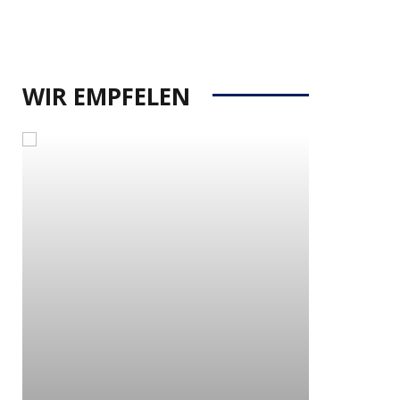
WIR EMPFELEN