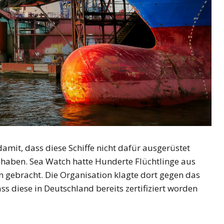
amit, dass diese Schiffe nicht dafür ausgerüstet
haben. Sea Watch hatte Hunderte Flüchtlinge aus
n gebracht. Die Organisation klagte dort gegen das
ss diese in Deutschland bereits zertifiziert worden