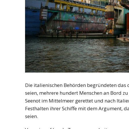
Die italienischen Behörden begründeten das d
seien, mehrere hundert Menschen an Bord zu 
Seenot im Mittelmeer gerettet und nach Italie
Festhalten ihrer Schiffe mit dem Argument, da
seien.