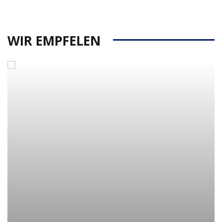
WIR EMPFELEN