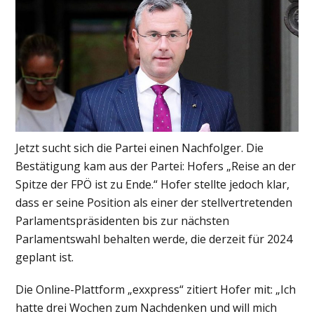
Jetzt sucht sich die Partei einen Nachfolger. Die
Bestätigung kam aus der Partei: Hofers „Reise an der
Spitze der FPÖ ist zu Ende.“ Hofer stellte jedoch klar,
dass er seine Position als einer der stellvertretenden
Parlamentspräsidenten bis zur nächsten
Parlamentswahl behalten werde, die derzeit für 2024
geplant ist.
Die Online-Plattform „exxpress“ zitiert Hofer mit: „Ich
hatte drei Wochen zum Nachdenken und will mich