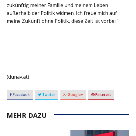
zukünftig meiner Familie und meinem Leben
außerhalb der Politik widmen. Ich freue mich auf
meine Zukunft ohne Politik, diese Zeit ist vorbei.“
(dunav.at)
Facebook
Twitter
Google+
Pinterest
MEHR DAZU