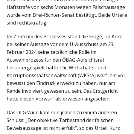
Haftstrafe von sechs Monaten wegen Falschaussage
wurde vom Drei-Richter-Senat bestätigt. Beide Urteile
sind rechtskräftig.
Im Zentrum des Prozesses stand die Frage, ob Kurz
bei seiner Aussage vor dem U-Ausschuss am 23.
Februar 2024 seine tatsächliche Rolle im
Auswahlprozess für den ÖBAG-Aufsichtsrat
heruntergespielt hatte. Die Wirtschafts- und
Korruptionsstaatsanwaltschaft (WKStA) warf ihm vor,
bewusst den Eindruck erweckt zu haben, nur am
Rande involviert gewesen zu sein. Das Erstgericht
hatte diesen Vorwurf als erwiesen angesehen.
Das OLG Wien kam nun jedoch zu einem anderen
Schluss: „Der objektive Tatbestand der falschen
Beweisaussage ist nicht erfüllt“, so das Urteil. Kurz