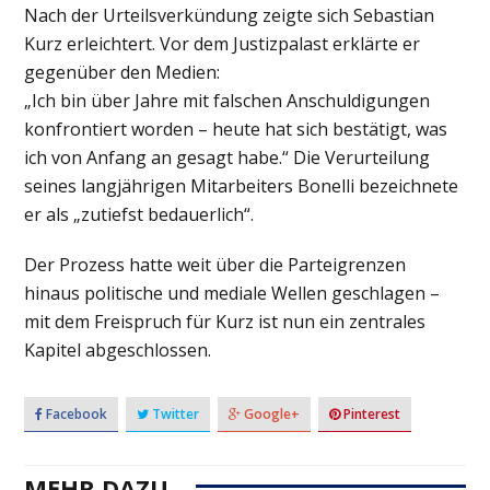
Nach der Urteilsverkündung zeigte sich Sebastian
Kurz erleichtert. Vor dem Justizpalast erklärte er
gegenüber den Medien:
„Ich bin über Jahre mit falschen Anschuldigungen
konfrontiert worden – heute hat sich bestätigt, was
ich von Anfang an gesagt habe.“ Die Verurteilung
seines langjährigen Mitarbeiters Bonelli bezeichnete
er als „zutiefst bedauerlich“.
Der Prozess hatte weit über die Parteigrenzen
hinaus politische und mediale Wellen geschlagen –
mit dem Freispruch für Kurz ist nun ein zentrales
Kapitel abgeschlossen.
Facebook
Twitter
Google+
Pinterest
MEHR DAZU