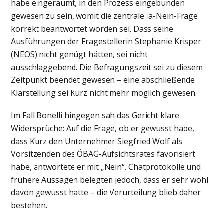
habe eingeräumt, in den Prozess eingebunden
gewesen zu sein, womit die zentrale Ja-Nein-Frage
korrekt beantwortet worden sei. Dass seine
Ausführungen der Fragestellerin Stephanie Krisper
(NEOS) nicht genügt hätten, sei nicht
ausschlaggebend. Die Befragungszeit sei zu diesem
Zeitpunkt beendet gewesen – eine abschließende
Klarstellung sei Kurz nicht mehr möglich gewesen.
Im Fall Bonelli hingegen sah das Gericht klare
Widersprüche: Auf die Frage, ob er gewusst habe,
dass Kurz den Unternehmer Siegfried Wolf als
Vorsitzenden des ÖBAG-Aufsichtsrates favorisiert
habe, antwortete er mit „Nein“. Chatprotokolle und
frühere Aussagen belegten jedoch, dass er sehr wohl
davon gewusst hatte – die Verurteilung blieb daher
bestehen.