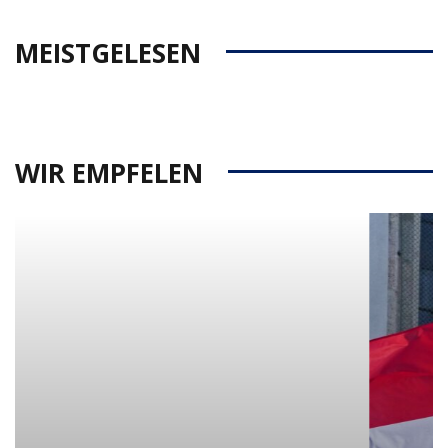
MEISTGELESEN
WIR EMPFELEN