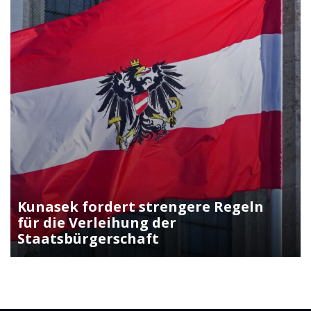
Kunasek fordert strengere Regeln
für die Verleihung der
Staatsbürgerschaft