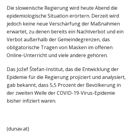
Die slowenische Regierung wird heute Abend die
epidemiologische Situation erörtern. Derzeit wird
jedoch keine neue Verschärfung der Maßnahmen
erwartet, zu denen bereits ein Nachtverbot und ein
Verbot außerhalb der Gemeindegrenzen, das
obligatorische Tragen von Masken im offenen
Online-Unterricht und viele andere gehören.
Das Jožef Štefan-Institut, das die Entwicklung der
Epidemie für die Regierung projiziert und analysiert,
gab bekannt, dass 5,5 Prozent der Bevölkerung in
der zweiten Welle der COVID-19-Virus-Epidemie
bisher infiziert waren.
(dunav.at)