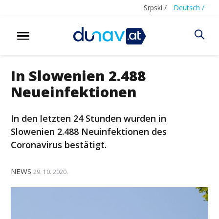
Srpski /
Deutsch /
In Slowenien 2.488
Neueinfektionen
In den letzten 24 Stunden wurden in
Slowenien 2.488 Neuinfektionen des
Coronavirus bestätigt.
NEWS
29. 10. 2020.