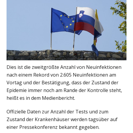
Dies ist die zweitgrößte Anzahl von Neuinfektionen
nach einem Rekord von 2.605 Neuinfektionen am
Vortag und der Bestätigung, dass der Zustand der
Epidemie immer noch am Rande der Kontrolle steht,
heißt es in dem Medienbericht.
Offizielle Daten zur Anzahl der Tests und zum
Zustand der Krankenhäuser werden tagsüber auf
einer Pressekonferenz bekannt gegeben.