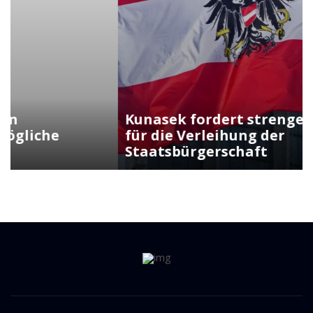
Kunasek fordert strengere Regeln
für die Verleihung der
Staatsbürgerschaft