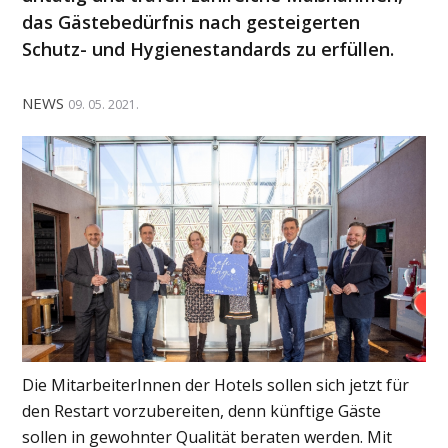
das Gästebedürfnis nach gesteigerten
Schutz- und Hygienestandards zu erfüllen.
NEWS
09. 05. 2021.
Die MitarbeiterInnen der Hotels sollen sich jetzt für
den Restart vorzubereiten, denn künftige Gäste
sollen in gewohnter Qualität beraten werden. Mit