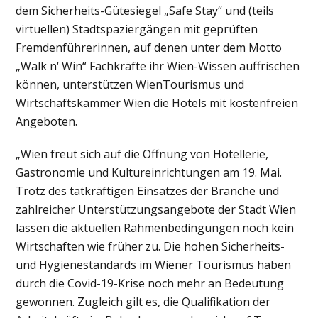
dem Sicherheits-Gütesiegel „Safe Stay“ und (teils
virtuellen) Stadtspaziergängen mit geprüften
Fremdenführerinnen, auf denen unter dem Motto
„Walk n‘ Win“ Fachkräfte ihr Wien-Wissen auffrischen
können, unterstützen WienTourismus und
Wirtschaftskammer Wien die Hotels mit kostenfreien
Angeboten.
„Wien freut sich auf die Öffnung von Hotellerie,
Gastronomie und Kultureinrichtungen am 19. Mai.
Trotz des tatkräftigen Einsatzes der Branche und
zahlreicher Unterstützungsangebote der Stadt Wien
lassen die aktuellen Rahmenbedingungen noch kein
Wirtschaften wie früher zu. Die hohen Sicherheits-
und Hygienestandards im Wiener Tourismus haben
durch die Covid-19-Krise noch mehr an Bedeutung
gewonnen. Zugleich gilt es, die Qualifikation der