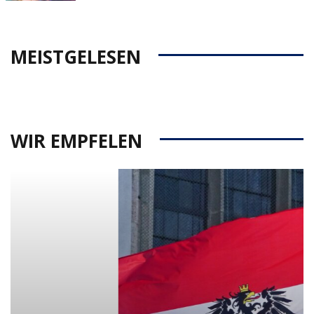
on
MEISTGELESEN
WIR EMPFELEN