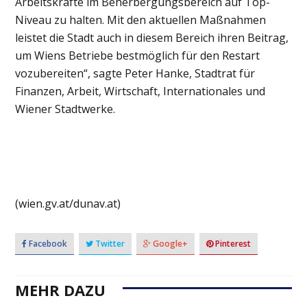
Arbeitskräfte im Beherbergungsbereich auf Top-
Niveau zu halten. Mit den aktuellen Maßnahmen
leistet die Stadt auch in diesem Bereich ihren Beitrag,
um Wiens Betriebe bestmöglich für den Restart
vozubereiten“, sagte Peter Hanke, Stadtrat für
Finanzen, Arbeit, Wirtschaft, Internationales und
Wiener Stadtwerke.
(wien.gv.at/dunav.at)
Facebook
Twitter
Google+
Pinterest
MEHR DAZU