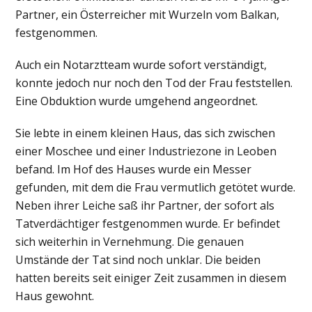
Partner, ein Österreicher mit Wurzeln vom Balkan,
festgenommen.
Auch ein Notarztteam wurde sofort verständigt,
konnte jedoch nur noch den Tod der Frau feststellen.
Eine Obduktion wurde umgehend angeordnet.
Sie lebte in einem kleinen Haus, das sich zwischen
einer Moschee und einer Industriezone in Leoben
befand. Im Hof des Hauses wurde ein Messer
gefunden, mit dem die Frau vermutlich getötet wurde.
Neben ihrer Leiche saß ihr Partner, der sofort als
Tatverdächtiger festgenommen wurde. Er befindet
sich weiterhin in Vernehmung. Die genauen
Umstände der Tat sind noch unklar. Die beiden
hatten bereits seit einiger Zeit zusammen in diesem
Haus gewohnt.