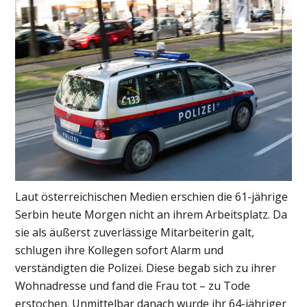
Laut österreichischen Medien erschien die 61-jährige
Serbin heute Morgen nicht an ihrem Arbeitsplatz. Da
sie als äußerst zuverlässige Mitarbeiterin galt,
schlugen ihre Kollegen sofort Alarm und
verständigten die Polizei. Diese begab sich zu ihrer
Wohnadresse und fand die Frau tot – zu Tode
erstochen. Unmittelbar danach wurde ihr 64-jähriger