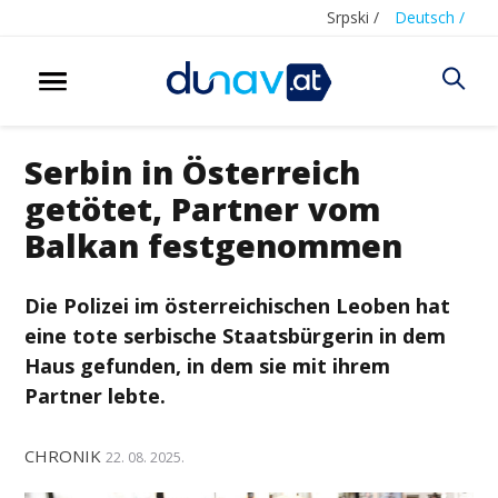
Srpski /
Deutsch /
Serbin in Österreich
getötet, Partner vom
Balkan festgenommen
Die Polizei im österreichischen Leoben hat
eine tote serbische Staatsbürgerin in dem
Haus gefunden, in dem sie mit ihrem
Partner lebte.
CHRONIK
22. 08. 2025.