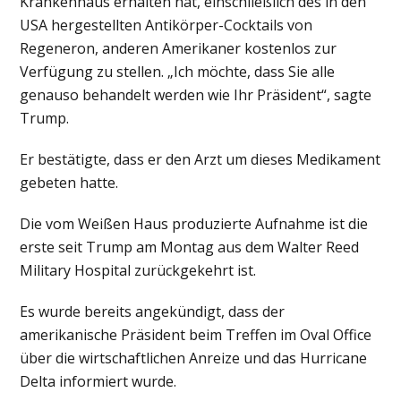
Krankenhaus erhalten hat, einschließlich des in den
USA hergestellten Antikörper-Cocktails von
Regeneron, anderen Amerikaner kostenlos zur
Verfügung zu stellen. „Ich möchte, dass Sie alle
genauso behandelt werden wie Ihr Präsident“, sagte
Trump.
Er bestätigte, dass er den Arzt um dieses Medikament
gebeten hatte.
Die vom Weißen Haus produzierte Aufnahme ist die
erste seit Trump am Montag aus dem Walter Reed
Military Hospital zurückgekehrt ist.
Es wurde bereits angekündigt, dass der
amerikanische Präsident beim Treffen im Oval Office
über die wirtschaftlichen Anreize und das Hurricane
Delta informiert wurde.