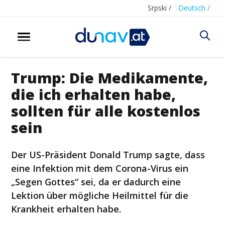
Srpski /
Deutsch /
Trump: Die Medikamente,
die ich erhalten habe,
sollten für alle kostenlos
sein
Der US-Präsident Donald Trump sagte, dass
eine Infektion mit dem Corona-Virus ein
„Segen Gottes“ sei, da er dadurch eine
Lektion über mögliche Heilmittel für die
Krankheit erhalten habe.