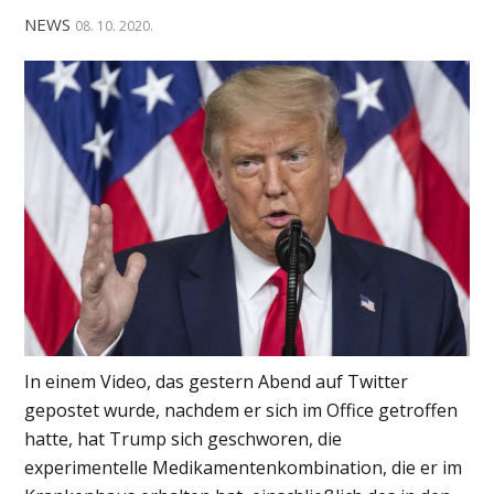
NEWS
08. 10. 2020.
In einem Video, das gestern Abend auf Twitter
gepostet wurde, nachdem er sich im Office getroffen
hatte, hat Trump sich geschworen, die
experimentelle Medikamentenkombination, die er im