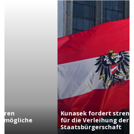
Kunasek fordert strengere Regeln
für die Verleihung der
Staatsbürgerschaft