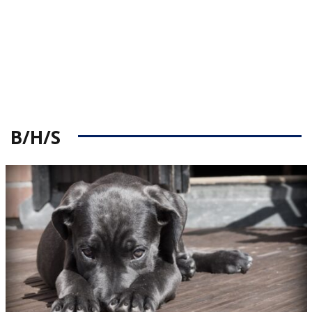
B/H/S