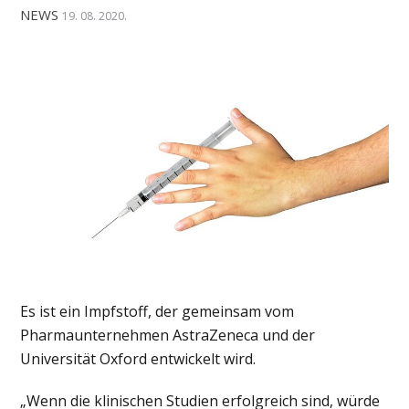
NEWS
19. 08. 2020.
Es ist ein Impfstoff, der gemeinsam vom
Pharmaunternehmen AstraZeneca und der
Universität Oxford entwickelt wird.
„Wenn die klinischen Studien erfolgreich sind, würde