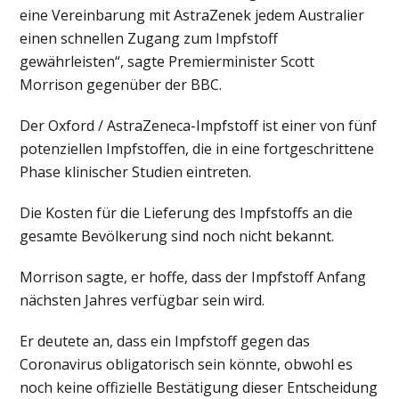
eine Vereinbarung mit AstraZenek jedem Australier
einen schnellen Zugang zum Impfstoff
gewährleisten“, sagte Premierminister Scott
Morrison gegenüber der BBC.
Der Oxford / AstraZeneca-Impfstoff ist einer von fünf
potenziellen Impfstoffen, die in eine fortgeschrittene
Phase klinischer Studien eintreten.
Die Kosten für die Lieferung des Impfstoffs an die
gesamte Bevölkerung sind noch nicht bekannt.
Morrison sagte, er hoffe, dass der Impfstoff Anfang
nächsten Jahres verfügbar sein wird.
Er deutete an, dass ein Impfstoff gegen das
Coronavirus obligatorisch sein könnte, obwohl es
noch keine offizielle Bestätigung dieser Entscheidung