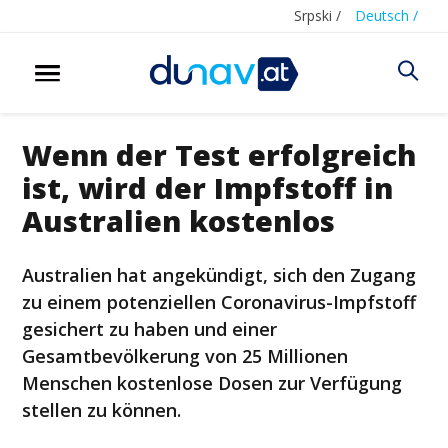
Srpski /
Deutsch /
Wenn der Test erfolgreich
ist, wird der Impfstoff in
Australien kostenlos
Australien hat angekündigt, sich den Zugang
zu einem potenziellen Coronavirus-Impfstoff
gesichert zu haben und einer
Gesamtbevölkerung von 25 Millionen
Menschen kostenlose Dosen zur Verfügung
stellen zu können.