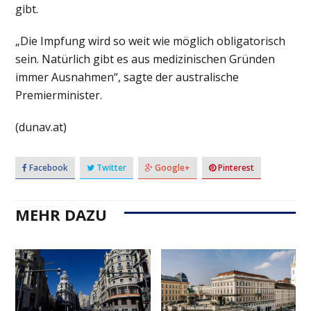
gibt.
„Die Impfung wird so weit wie möglich obligatorisch
sein. Natürlich gibt es aus medizinischen Gründen
immer Ausnahmen“, sagte der australische
Premierminister.
(dunav.at)
Facebook
Twitter
Google+
Pinterest
MEHR DAZU