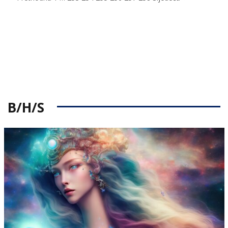
B/H/S