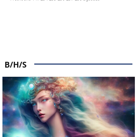
B/H/S