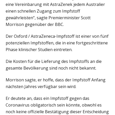
eine Vereinbarung mit AstraZenek jedem Australier
einen schnellen Zugang zum Impfstoff
gewährleisten“, sagte Premierminister Scott
Morrison gegenüber der BBC.
Der Oxford / AstraZeneca-Impfstoff ist einer von fünf
potenziellen Impfstoffen, die in eine fortgeschrittene
Phase klinischer Studien eintreten.
Die Kosten für die Lieferung des Impfstoffs an die
gesamte Bevölkerung sind noch nicht bekannt.
Morrison sagte, er hoffe, dass der Impfstoff Anfang
nächsten Jahres verfügbar sein wird.
Er deutete an, dass ein Impfstoff gegen das
Coronavirus obligatorisch sein könnte, obwohl es
noch keine offizielle Bestätigung dieser Entscheidung