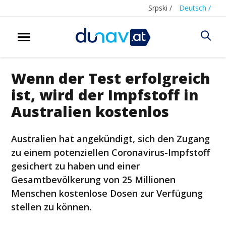
Srpski /
Deutsch /
Wenn der Test erfolgreich
ist, wird der Impfstoff in
Australien kostenlos
Australien hat angekündigt, sich den Zugang
zu einem potenziellen Coronavirus-Impfstoff
gesichert zu haben und einer
Gesamtbevölkerung von 25 Millionen
Menschen kostenlose Dosen zur Verfügung
stellen zu können.