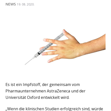
NEWS
19. 08. 2020.
Es ist ein Impfstoff, der gemeinsam vom
Pharmaunternehmen AstraZeneca und der
Universität Oxford entwickelt wird.
„Wenn die klinischen Studien erfolgreich sind, würde