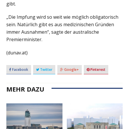
gibt.
„Die Impfung wird so weit wie möglich obligatorisch
sein. Natürlich gibt es aus medizinischen Gründen
immer Ausnahmen“, sagte der australische
Premierminister.
(dunav.at)
Facebook
Twitter
Google+
Pinterest
MEHR DAZU